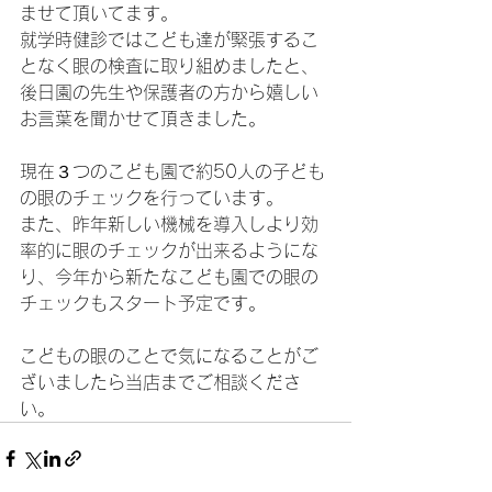
ませて頂いてます。
就学時健診ではこども達が緊張するこ
となく眼の検査に取り組めましたと、
後日園の先生や保護者の方から嬉しい
お言葉を聞かせて頂きました。
現在３つのこども園で約50人の子ども
の眼のチェックを行っています。
また、昨年新しい機械を導入しより効
率的に眼のチェックが出来るようにな
り、今年から新たなこども園での眼の
チェックもスタート予定です。
こどもの眼のことで気になることがご
ざいましたら当店までご相談くださ
い。