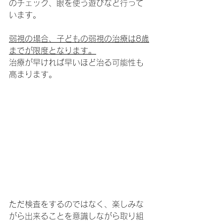
のチェック、眼を使う遊びなど行って
います。
弱視の場合、子どもの弱視の治療は8歳
までが限度となります。
治療が早ければ早いほど治る可能性も
高まります。
ただ検査をするのではなく、楽しみな
がら出来ることを意識しながら取り組