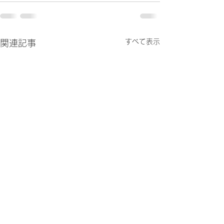
すべて表示
関連記事